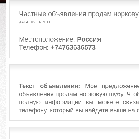
Частные объявления продам норков
ДАТА: 05.04.2011
Местоположение:
Россия
Телефон:
+74763636573
Текст объявления:
Моё предложение
объявления продам норковую шубу. Что
полную информации вы можете связа
телефону, который вы найдете выше на 