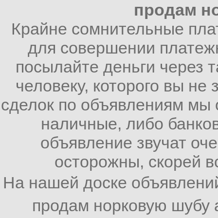
продам н
Крайне сомнительные пла
для совершении платежн
посылайте деньги через т
человеку, которого вы не
сделок по объявлениям мы 
наличные, либо банков
объявление звучат оче
осторожны, скорей вс
На нашей доске объявлени
продам норковую шубу 