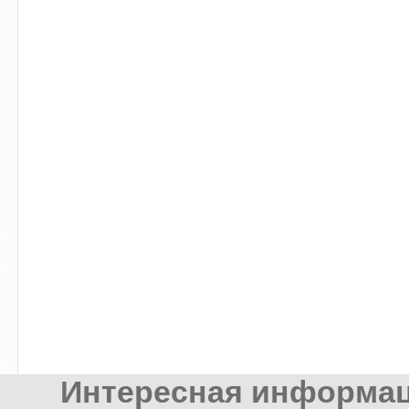
Интересная информац