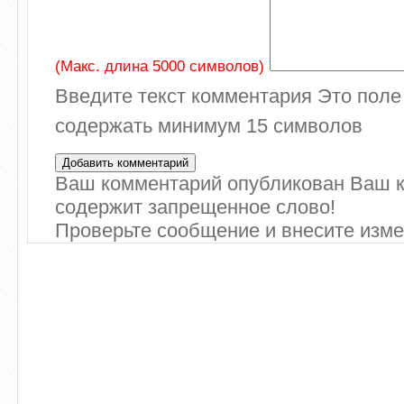
(Макс. длина 5000 символов)
Введите текст комментария
Это поле
содержать минимум 15 символов
Ваш комментарий опубликован
Ваш 
содержит запрещенное слово!
Проверьте сообщение и внесите изм